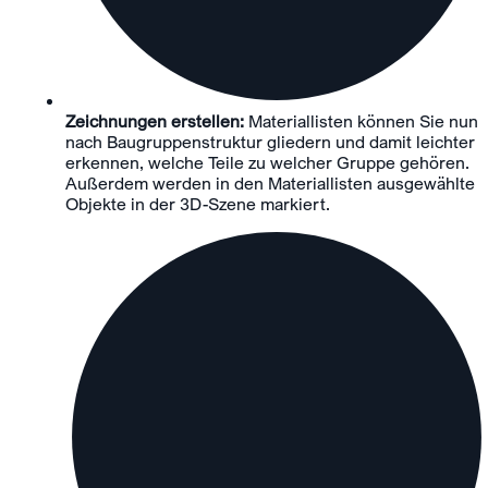
Zeichnungen erstellen:
Materiallisten können Sie nun
nach Baugruppenstruktur gliedern und damit leichter
erkennen, welche Teile zu welcher Gruppe gehören.
Außerdem werden in den Materiallisten ausgewählte
Objekte in der 3D-Szene markiert.