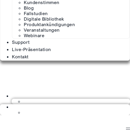
Kundenstimmen
Blog
Fallstudien
Digitale Bibliothek
Produktankündigungen
Veranstaltungen
Webinare
Support
Live-Präsentation
Kontakt