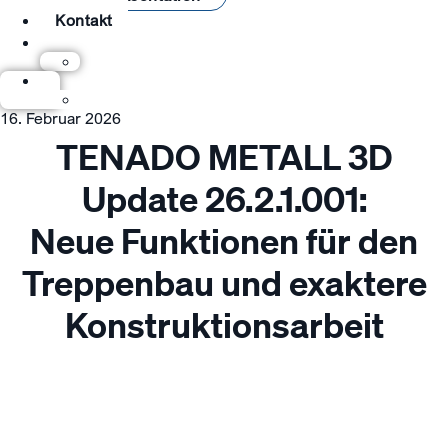
Kontakt
16. Februar 2026
TENADO METALL 3D
Update 26.2.1.001:
Neue Funktionen für den
Treppenbau und exaktere
Konstruktionsarbeit