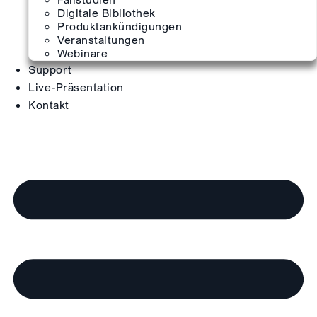
Digitale Bibliothek
Produktankündigungen
Veranstaltungen
Webinare
Support
Live-Präsentation
Kontakt