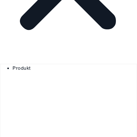
Produkt