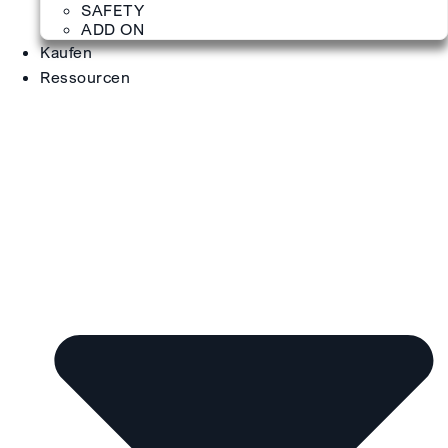
SAFETY
ADD ON
Kaufen
Ressourcen