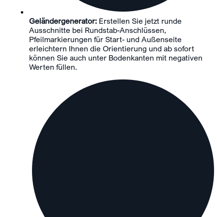
Geländergenerator:
Erstellen Sie jetzt runde
Ausschnitte bei Rundstab-Anschlüssen,
Pfeilmarkierungen für Start- und Außenseite
erleichtern Ihnen die Orientierung und ab sofort
können Sie auch unter Bodenkanten mit negativen
Werten füllen.