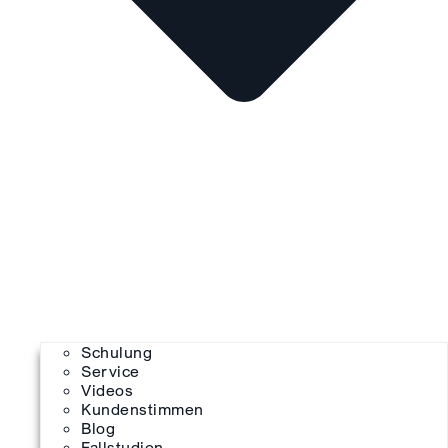
Schulung
Service
Videos
Kundenstimmen
Blog
Fallstudien