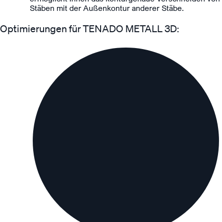
Stäben mit der Außenkontur anderer Stäbe.
Optimierungen für TENADO METALL 3D: