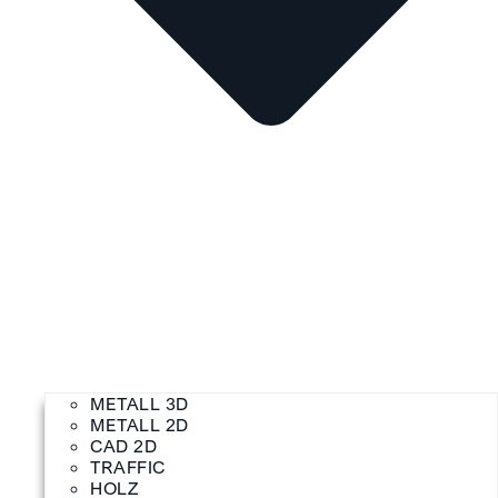
METALL 3D
METALL 2D
CAD 2D
TRAFFIC
HOLZ