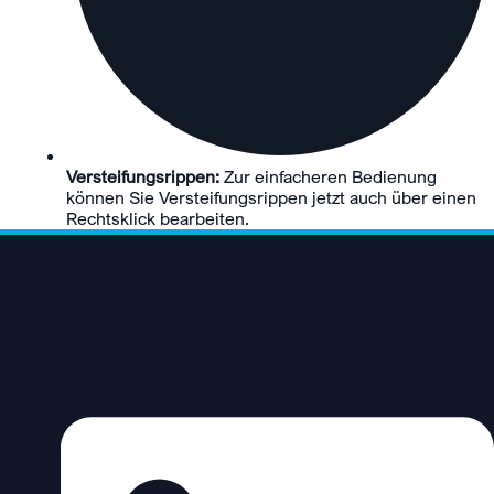
Versteifungsrippen:
Zur einfacheren Bedienung
können Sie Versteifungsrippen jetzt auch über einen
Rechtsklick bearbeiten.