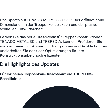
Das Update auf TENADO METAL 3D 26.2.1.001 eröffnet neue
Dimensionen in der Treppenkonstruktion und der präzisen,
schnellen Entwurfsarbeit.
Lernen Sie das neue Dreamteam für Treppenkonstruktionen,
TENADO METAL 3D und TREPEDIA, kennen. Profitieren Sie
von den neuen Funktionen für Baugruppen und Ausklinkungen
und arbeiten Sie dank der Optimierungen für Ihre
Konstruktionsarbeit noch effizienter.
Die Highlights des Updates
Für Ihr neues Treppenbau-Dreamteam: die TREPEDIA-
Schnittstelle