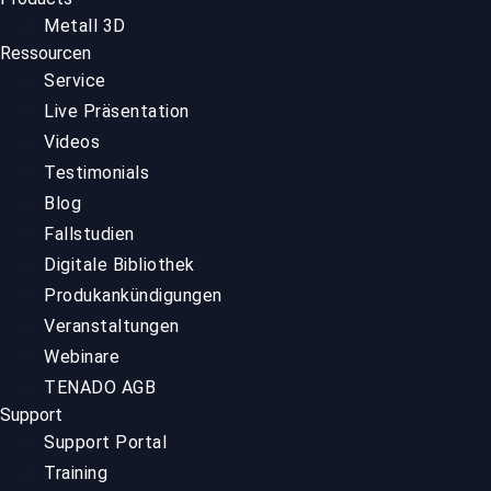
Metall 3D
Ressourcen
Service
Live Präsentation
Videos
Testimonials
Blog
Fallstudien
Digitale Bibliothek
Produkankündigungen
Veranstaltungen
Webinare
TENADO AGB
Support
Support Portal
Training