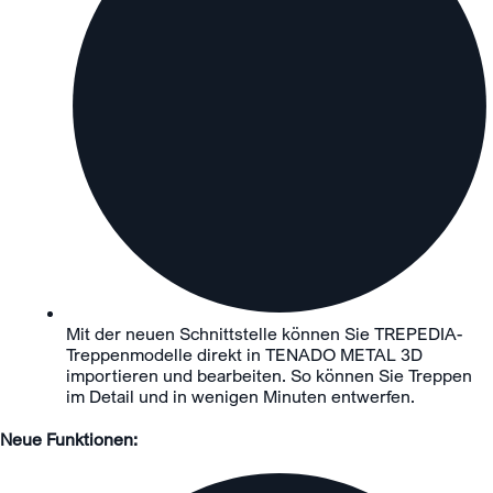
Mit der neuen Schnittstelle können Sie TREPEDIA-
Treppenmodelle direkt in TENADO METAL 3D
importieren und bearbeiten. So können Sie Treppen
im Detail und in wenigen Minuten entwerfen.
Neue Funktionen: