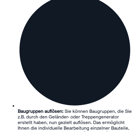
Baugruppen auflösen:
Sie können Baugruppen, die Sie
z.B. durch den Geländer- oder Treppengenerator
erstellt haben, nun gezielt auflösen. Das ermöglicht
Ihnen die individuelle Bearbeitung einzelner Bauteile,