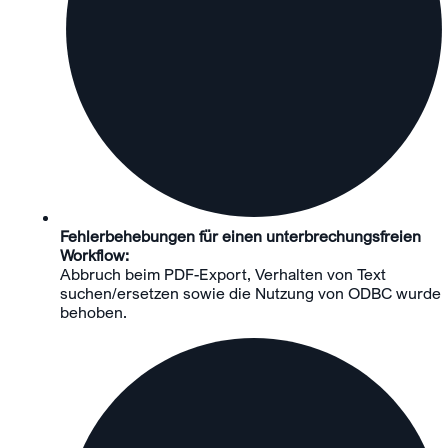
Fehlerbehebungen für einen unterbrechungsfreien
Workflow:
Abbruch beim PDF-Export, Verhalten von Text
suchen/ersetzen sowie die Nutzung von ODBC wurde
behoben.