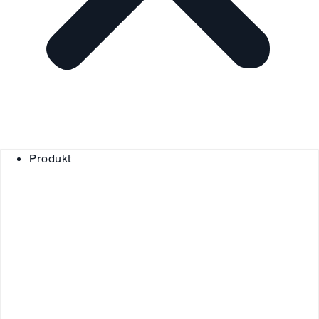
Produkt