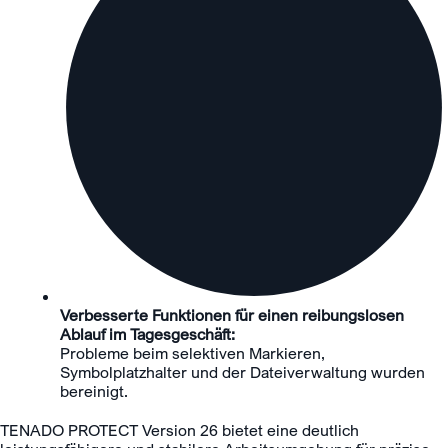
Verbesserte Funktionen für einen reibungslosen
Ablauf im Tagesgeschäft:
Probleme beim selektiven Markieren,
Symbolplatzhalter und der Dateiverwaltung wurden
bereinigt.
TENADO PROTECT Version 26 bietet eine deutlich