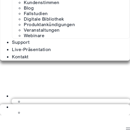
Kundenstimmen
Blog
Fallstudien
Digitale Bibliothek
Produktankündigungen
Veranstaltungen
Webinare
Support
Live-Präsentation
Kontakt