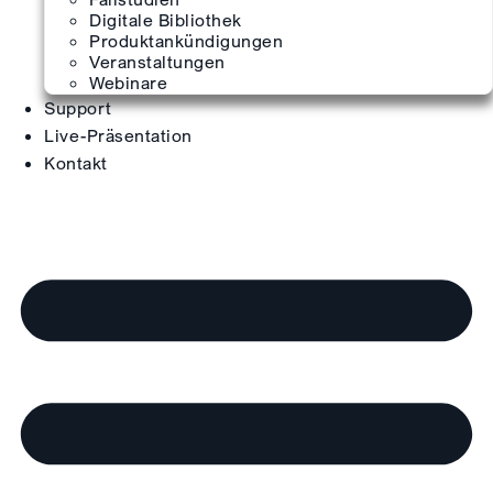
Digitale Bibliothek
Produktankündigungen
Veranstaltungen
Webinare
Support
Live-Präsentation
Kontakt