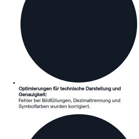
Optimierungen für technische Darstellung und
Genauigkeit:
Fehler bei Bildfüllungen, Dezimaltrennung und
Symbolfarben wurden korrigiert.