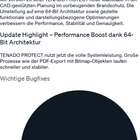
CAD-gestützten Planung im vorbeugenden Brandschutz. Die
Umstellung auf eine 64-Bit Architektur sowie gezielte
funktionale und darstellungsbezogene Optimierungen
verbessern die Performance, Stabilität und Genauigkeit.
Update Highlight – Performance Boost dank 64-
Bit Architektur
TENADO PROTECT nutzt jetzt die volle Systemleistung. Große
Prozesse wie der PDF-Export mit Bitmap-Objekten laufen
schneller und stabiler.
Wichtige Bugfixes