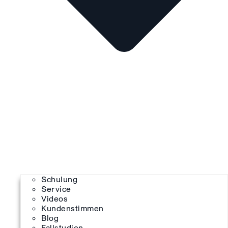
Schulung
Service
Videos
Kundenstimmen
Blog
Fallstudien