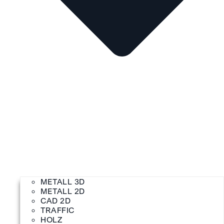
METALL 3D
METALL 2D
CAD 2D
TRAFFIC
HOLZ