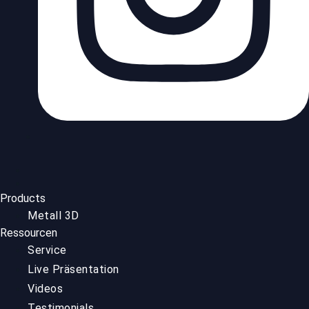
Products
Metall 3D
Ressourcen
Service
Live Präsentation
Videos
Testimonials