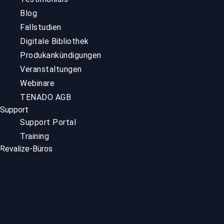
Blog
Fallstudien
Digitale Bibliothek
Produkankündigungen
Veranstaltungen
Webinare
TENADO AGB
Support
Support Portal
Training
Revalize-Büros
USA