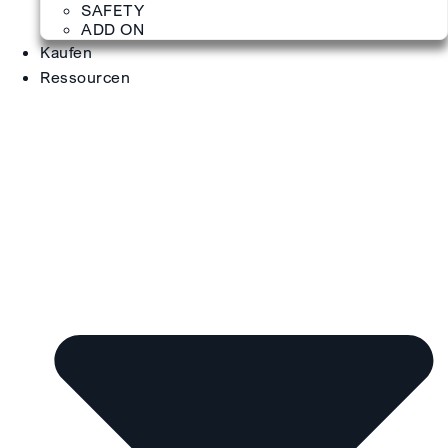
SAFETY
ADD ON
Kaufen
Ressourcen