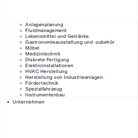
Anlagenplanung
Fluidmanagement
Lebensmittel und Getränke
Gastronomieausstattung und -zubehör
Möbel
Medizintechnik
Diskrete Fertigung
Elektroinstallationen
HVAC Herstellung
Herstellung von Industrieanlagen
Fördertechnik
Spezialfahrzeug
Instrumentenbau
Unternehmen