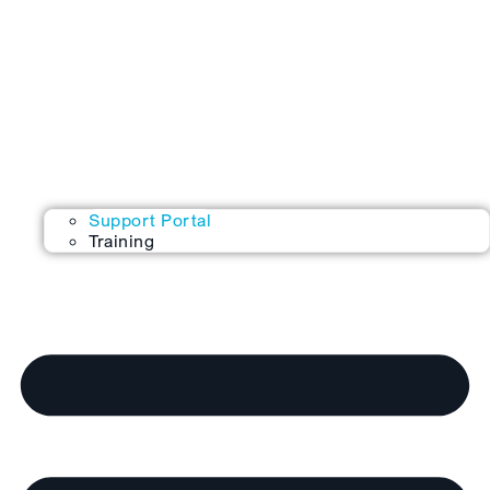
Support Portal
Training