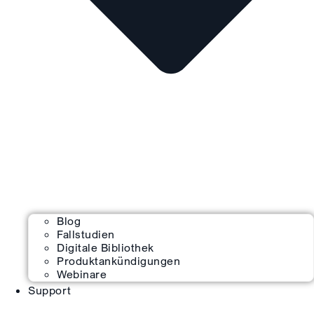
Blog
Fallstudien
Digitale Bibliothek
Produktankündigungen
Webinare
Support