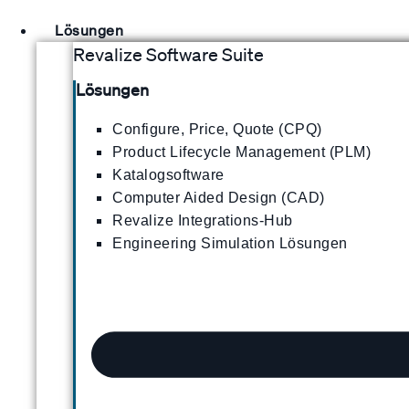
Lösungen
Revalize Software Suite
Lösungen
Configure, Price, Quote (CPQ)
Product Lifecycle Management (PLM)
Katalogsoftware
Computer Aided Design (CAD)
Revalize Integrations-Hub
Engineering Simulation Lösungen