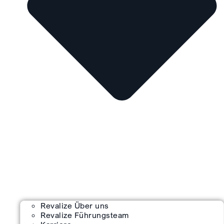
Revalize Über uns
Revalize Führungsteam