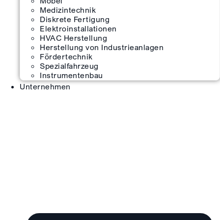
Möbel
Medizintechnik
Diskrete Fertigung
Elektroinstallationen
HVAC Herstellung
Herstellung von Industrieanlagen
Fördertechnik
Spezialfahrzeug
Instrumentenbau
Unternehmen