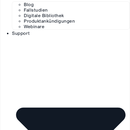
Blog
Fallstudien
Digitale Bibliothek
Produktankündigungen
Webinare
Support