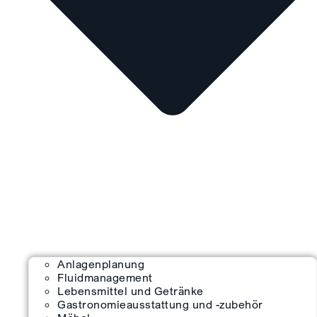
Anlagenplanung
Fluidmanagement
Lebensmittel und Getränke
Gastronomieausstattung und -zubehör