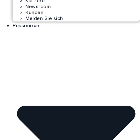
Karriere
Newsroom
Kunden
Melden Sie sich
Ressourcen