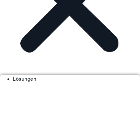
Lösungen