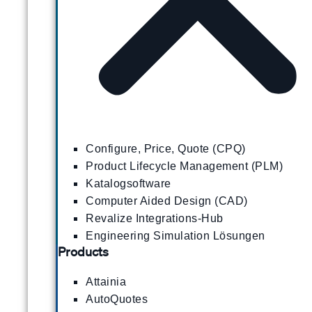
Configure, Price, Quote (CPQ)
Product Lifecycle Management (PLM)
Katalogsoftware
Computer Aided Design (CAD)
Revalize Integrations-Hub
Engineering Simulation Lösungen
Products
Attainia
AutoQuotes