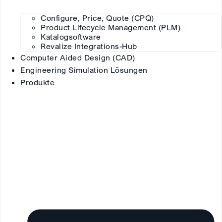
Configure, Price, Quote (CPQ)
Product Lifecycle Management (PLM)
Katalogsoftware
Revalize Integrations-Hub
Computer Aided Design (CAD)
Engineering Simulation Lösungen
Produkte