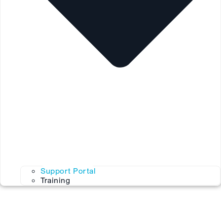
Support Portal
Training