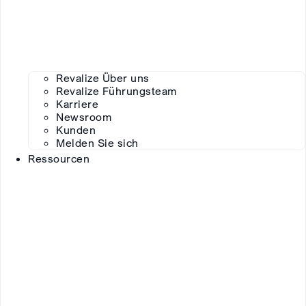
Revalize Über uns
Revalize Führungsteam
Karriere
Newsroom
Kunden
Melden Sie sich
Ressourcen