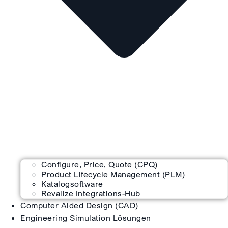
Configure, Price, Quote (CPQ)
Product Lifecycle Management (PLM)
Katalogsoftware
Revalize Integrations-Hub
Computer Aided Design (CAD)
Engineering Simulation Lösungen