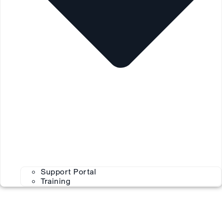
Support Portal
Training