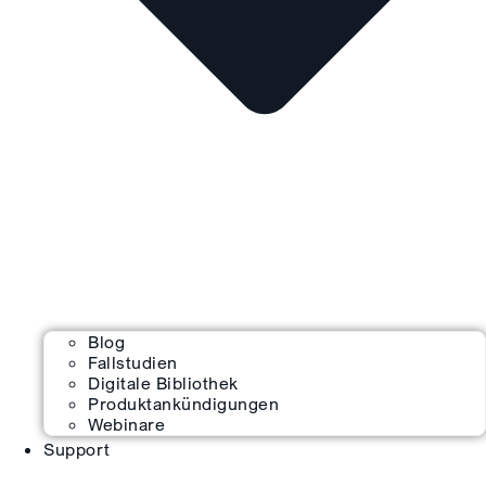
Blog
Fallstudien
Digitale Bibliothek
Produktankündigungen
Webinare
Support