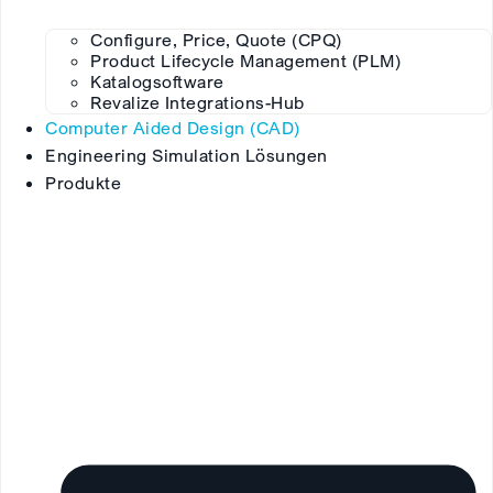
Configure, Price, Quote (CPQ)
Product Lifecycle Management (PLM)
Katalogsoftware
Revalize Integrations-Hub
Computer Aided Design (CAD)
Engineering Simulation Lösungen
Produkte