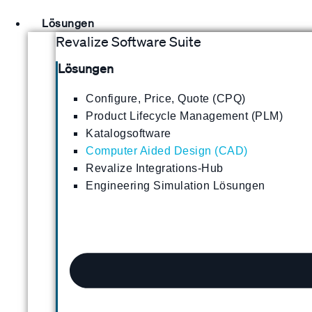
Lösungen
Revalize Software Suite
Lösungen
Configure, Price, Quote (CPQ)
Product Lifecycle Management (PLM)
Katalogsoftware
Computer Aided Design (CAD)
Revalize Integrations-Hub
Engineering Simulation Lösungen