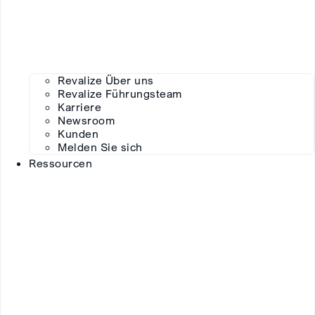
Revalize Über uns
Revalize Führungsteam
Karriere
Newsroom
Kunden
Melden Sie sich
Ressourcen