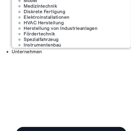
Möbel
Medizintechnik
Diskrete Fertigung
Elektroinstallationen
HVAC Herstellung
Herstellung von Industrieanlagen
Fördertechnik
Spezialfahrzeug
Instrumentenbau
Unternehmen