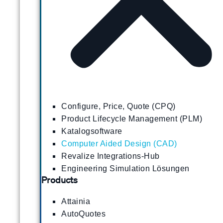
Configure, Price, Quote (CPQ)
Product Lifecycle Management (PLM)
Katalogsoftware
Computer Aided Design (CAD)
Revalize Integrations-Hub
Engineering Simulation Lösungen
Products
Attainia
AutoQuotes