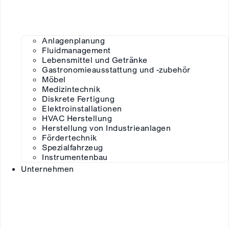
Anlagenplanung
Fluidmanagement
Lebensmittel und Getränke
Gastronomieausstattung und -zubehör
Möbel
Medizintechnik
Diskrete Fertigung
Elektroinstallationen
HVAC Herstellung
Herstellung von Industrieanlagen
Fördertechnik
Spezialfahrzeug
Instrumentenbau
Unternehmen