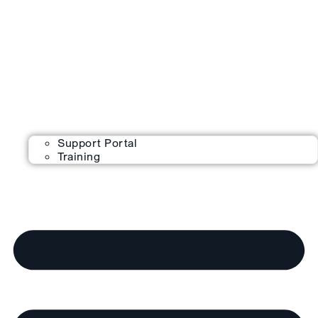
Support Portal
Training