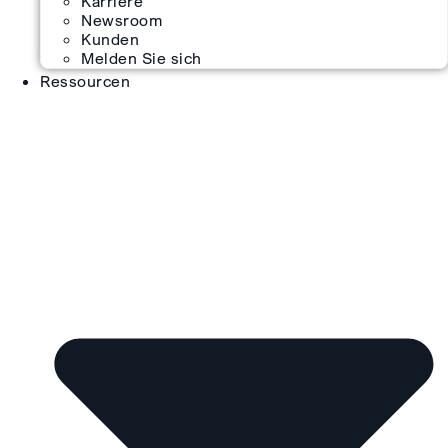
Karriere
Newsroom
Kunden
Melden Sie sich
Ressourcen