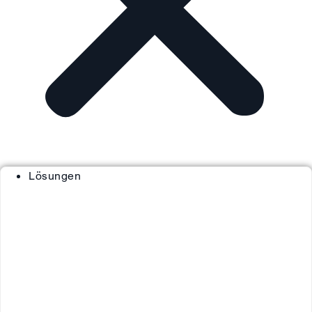
Lösungen