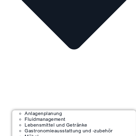
Anlagenplanung
Fluidmanagement
Lebensmittel und Getränke
Gastronomieausstattung und -zubehör