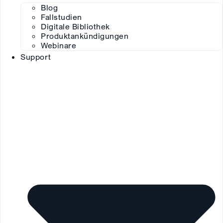
Blog
Fallstudien
Digitale Bibliothek
Produktankündigungen
Webinare
Support