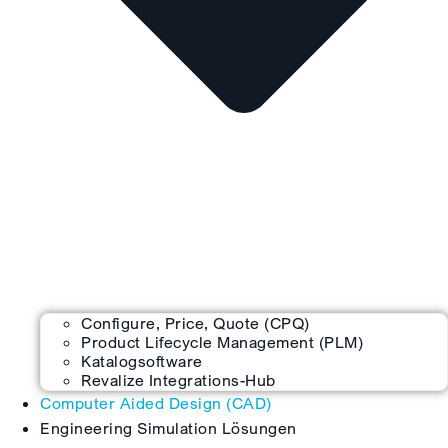
Configure, Price, Quote (CPQ)
Product Lifecycle Management (PLM)
Katalogsoftware
Revalize Integrations-Hub
Computer Aided Design (CAD)
Engineering Simulation Lösungen