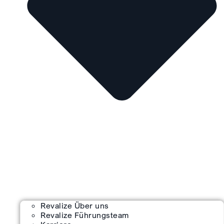
Revalize Über uns
Revalize Führungsteam