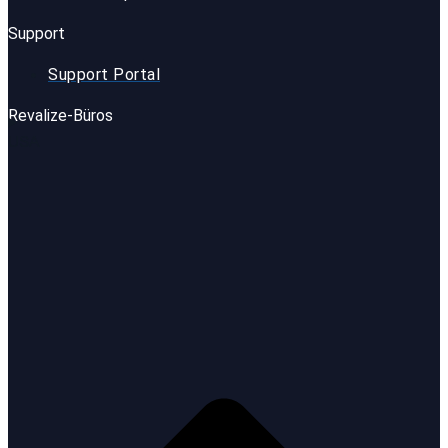
Support
Support Portal
Revalize-Büros
USA