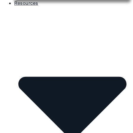
Resources