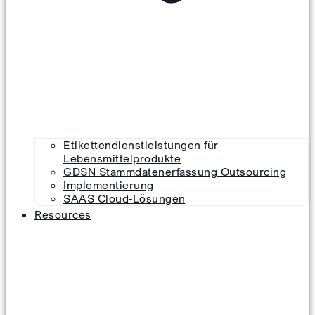
Etikettendienstleistungen für
Lebensmittelprodukte
GDSN Stammdatenerfassung Outsourcing
Implementierung
SAAS Cloud-Lösungen
Resources