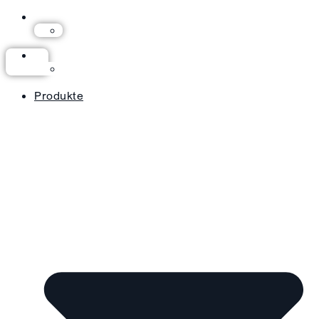
Produkte