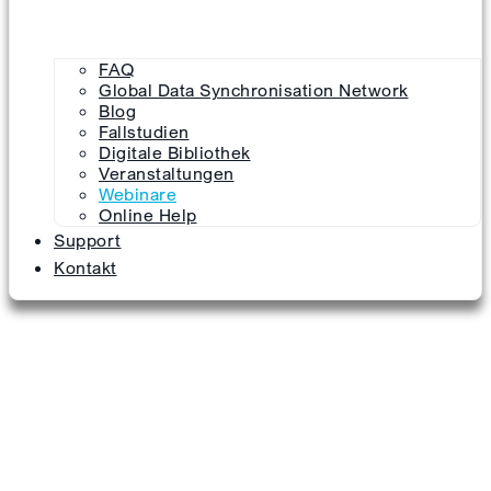
FAQ
Global Data Synchronisation Network
Blog
Fallstudien
Digitale Bibliothek
Veranstaltungen
Webinare
Online Help
Support
Kontakt