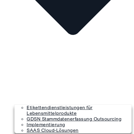
Etikettendienstleistungen für
Lebensmittelprodukte
GDSN Stammdatenerfassung Outsourcing
Implementierung
SAAS Cloud-Lösungen