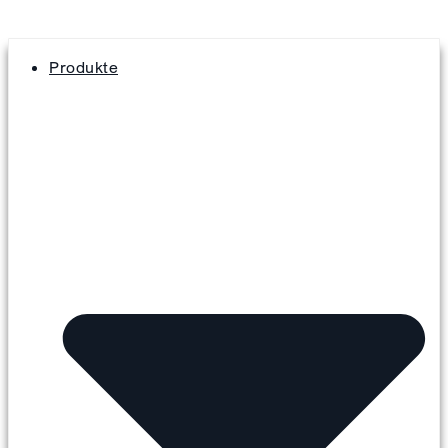
Produkte