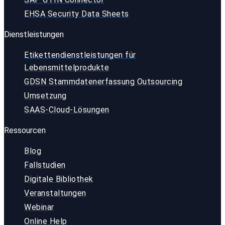
EHSA Security Data Sheets
Dienstleistungen
Etikettendienstleistungen für
Lebensmittelprodukte
GDSN Stammdatenerfassung Outsourcing
Umsetzung
SAAS-Cloud-Lösungen
Ressourcen
Blog
Fallstudien
Digitale Bibliothek
Veranstaltungen
Webinar
Online Help