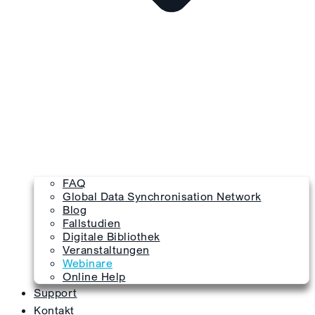
FAQ
Global Data Synchronisation Network
Blog
Fallstudien
Digitale Bibliothek
Veranstaltungen
Webinare
Online Help
Support
Kontakt