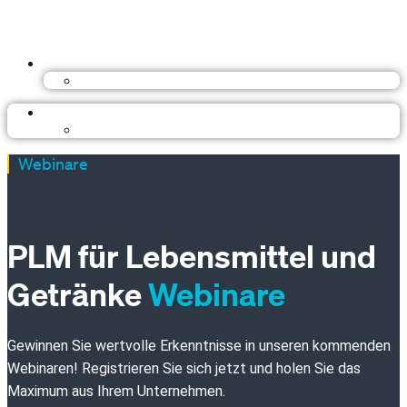
Webinare
PLM für Lebensmittel und
Getränke
Webinare
Gewinnen Sie wertvolle Erkenntnisse in unseren kommenden
Webinaren! Registrieren Sie sich jetzt und holen Sie das
Maximum aus Ihrem Unternehmen.