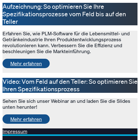
Aufzeichnung: So optimieren Sie Ihre
Spezifikationsprozesse vom Feld bis auf den
Teller
Erfahren Sie, wie PLM-Software für die Lebensmittel- und
Getränkeindustrie Ihren Produktentwicklungsprozess
revolutionieren kann. Verbessern Sie die Effizienz und
beschleunigen Sie die Markteinführung.
Mehr erfahren
Video: Vom Feld auf den Teller: So optimieren Sie
Ihren Spezifikationsprozess
Sehen Sie sich unser Webinar an und laden Sie die Slides
unten herunter!
Mehr erfahren
Impressum