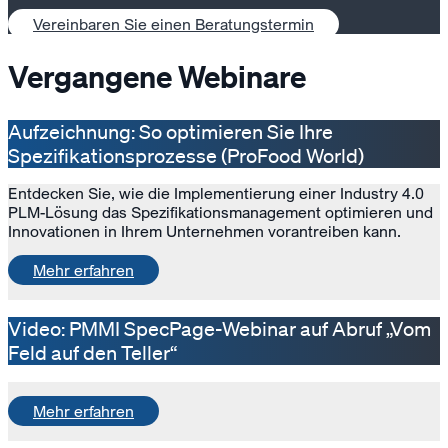
Vereinbaren Sie einen Beratungstermin
Vergangene Webinare
Aufzeichnung: So optimieren Sie Ihre
Spezifikationsprozesse (ProFood World)
Entdecken Sie, wie die Implementierung einer Industry 4.0
PLM-Lösung das Spezifikationsmanagement optimieren und
Innovationen in Ihrem Unternehmen vorantreiben kann.
Mehr erfahren
Video: PMMI SpecPage-Webinar auf Abruf „Vom
Feld auf den Teller“
Mehr erfahren