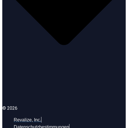
© 2026
Revalize, Inc.
Datenschutzbestimmungen