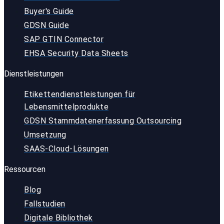
Buyer's Guide
GDSN Guide
SAP GTIN Connector
EHSA Security Data Sheets
Dienstleistungen
Etikettendienstleistungen für
Lebensmittelprodukte
GDSN Stammdatenerfassung Outsourcing
Umsetzung
SAAS-Cloud-Lösungen
Ressourcen
Blog
Fallstudien
Digitale Bibliothek