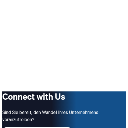
Connect with Us
Sind Sie bereit, den Wandel Ihres Unternehmens
voranzutreiben?