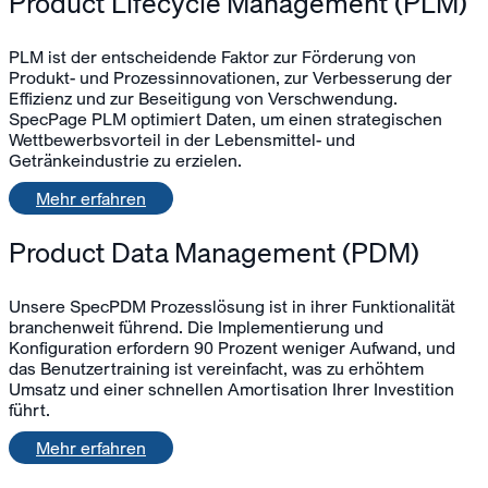
Product Lifecycle Management (PLM)
PLM ist der entscheidende Faktor zur Förderung von
Produkt- und Prozessinnovationen, zur Verbesserung der
Effizienz und zur Beseitigung von Verschwendung.
SpecPage PLM optimiert Daten, um einen strategischen
Wettbewerbsvorteil in der Lebensmittel- und
Getränkeindustrie zu erzielen.
Mehr erfahren
Product Data Management (PDM)
Unsere SpecPDM Prozesslösung ist in ihrer Funktionalität
branchenweit führend. Die Implementierung und
Konfiguration erfordern 90 Prozent weniger Aufwand, und
das Benutzertraining ist vereinfacht, was zu erhöhtem
Umsatz und einer schnellen Amortisation Ihrer Investition
führt.
Mehr erfahren