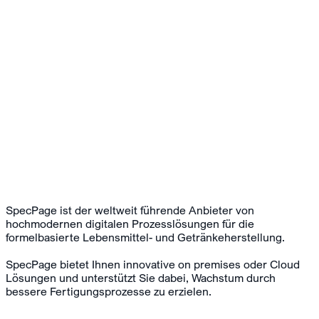
SpecPage ist der weltweit führende Anbieter von
hochmodernen digitalen Prozesslösungen für die
formelbasierte Lebensmittel- und Getränkeherstellung.
SpecPage bietet Ihnen innovative on premises oder Cloud
Lösungen und unterstützt Sie dabei, Wachstum durch
bessere Fertigungsprozesse zu erzielen.