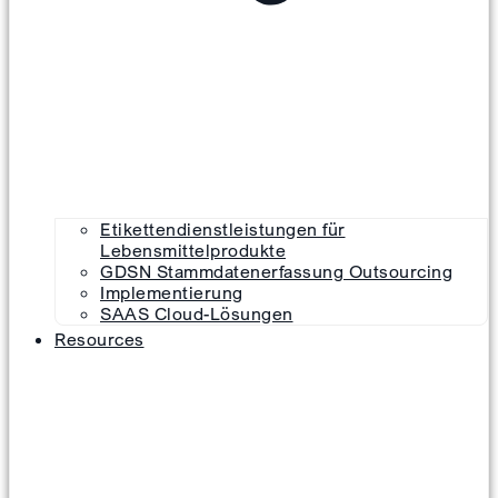
Etikettendienstleistungen für
Lebensmittelprodukte
GDSN Stammdatenerfassung Outsourcing
Implementierung
SAAS Cloud-Lösungen
Resources