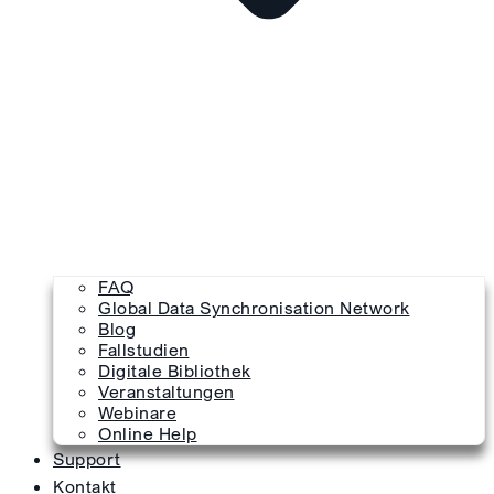
FAQ
Global Data Synchronisation Network
Blog
Fallstudien
Digitale Bibliothek
Veranstaltungen
Webinare
Online Help
Support
Kontakt