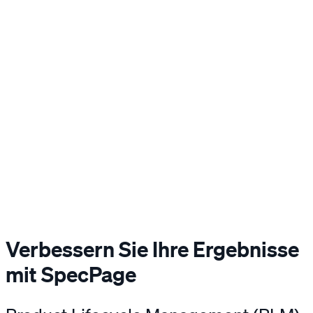
Verbessern Sie Ihre Ergebnisse
mit SpecPage