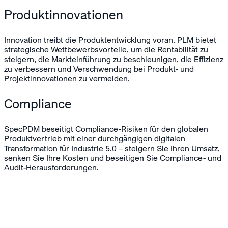
Produktinnovationen
Innovation treibt die Produktentwicklung voran. PLM bietet
strategische Wettbewerbsvorteile, um die Rentabilität zu
steigern, die Markteinführung zu beschleunigen, die Effizienz
zu verbessern und Verschwendung bei Produkt- und
Projektinnovationen zu vermeiden.
Compliance
SpecPDM beseitigt Compliance-Risiken für den globalen
Produktvertrieb mit einer durchgängigen digitalen
Transformation für Industrie 5.0 – steigern Sie Ihren Umsatz,
senken Sie Ihre Kosten und beseitigen Sie Compliance- und
Audit-Herausforderungen.