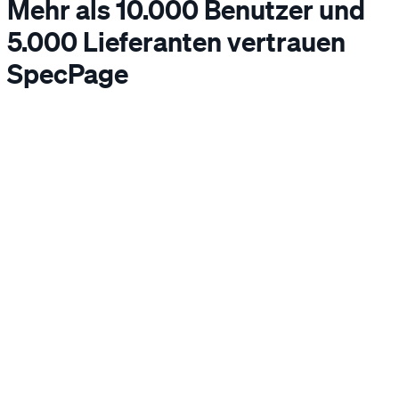
Mehr als 10.000 Benutzer und
5.000 Lieferanten vertrauen
SpecPage