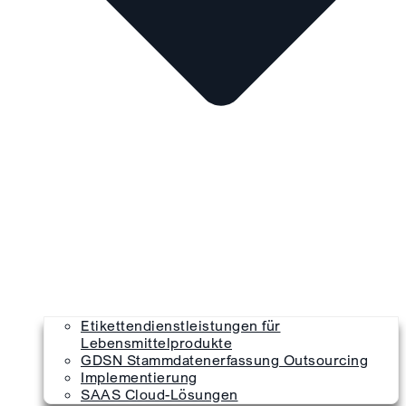
Etikettendienstleistungen für
Lebensmittelprodukte
GDSN Stammdatenerfassung Outsourcing
Implementierung
SAAS Cloud-Lösungen