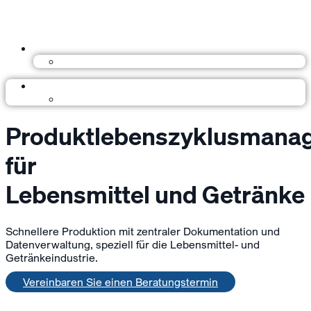
Produktlebenszyklusmana
für
Lebensmittel und Getränke
Schnellere Produktion mit zentraler Dokumentation und
Datenverwaltung, speziell für die Lebensmittel- und
Getränkeindustrie.
Vereinbaren Sie einen Beratungstermin