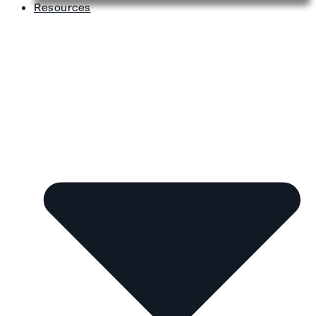
Resources