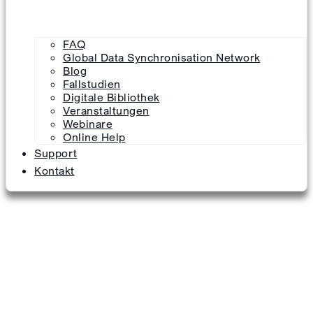
FAQ
Global Data Synchronisation Network
Blog
Fallstudien
Digitale Bibliothek
Veranstaltungen
Webinare
Online Help
Support
Kontakt