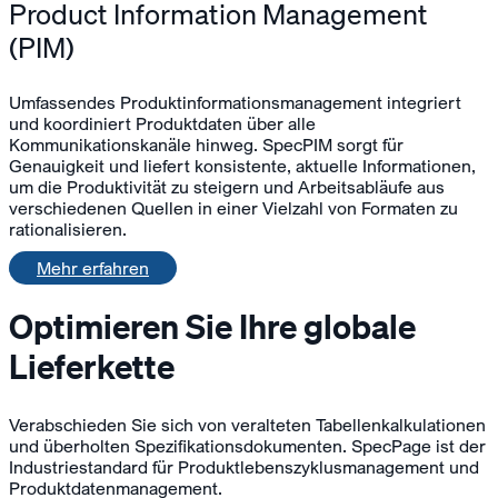
Product Information Management
(PIM)
Umfassendes Produktinformationsmanagement integriert
und koordiniert Produktdaten über alle
Kommunikationskanäle hinweg. SpecPIM sorgt für
Genauigkeit und liefert konsistente, aktuelle Informationen,
um die Produktivität zu steigern und Arbeitsabläufe aus
verschiedenen Quellen in einer Vielzahl von Formaten zu
rationalisieren.
Mehr erfahren
Optimieren Sie Ihre globale
Lieferkette
Verabschieden Sie sich von veralteten Tabellenkalkulationen
und überholten Spezifikationsdokumenten. SpecPage ist der
Industriestandard für Produktlebenszyklusmanagement und
Produktdatenmanagement.