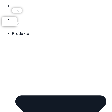
Produkte