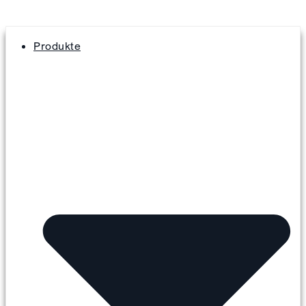
Produkte