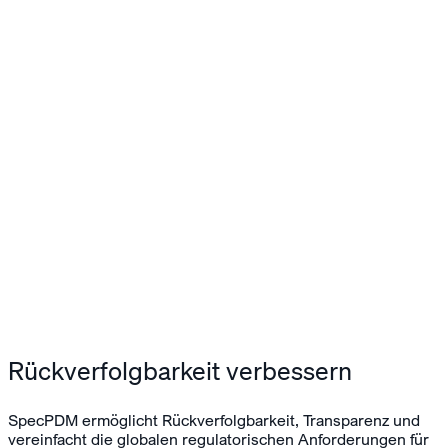
Rückverfolgbarkeit verbessern
SpecPDM ermöglicht Rückverfolgbarkeit, Transparenz und
vereinfacht die globalen regulatorischen Anforderungen für