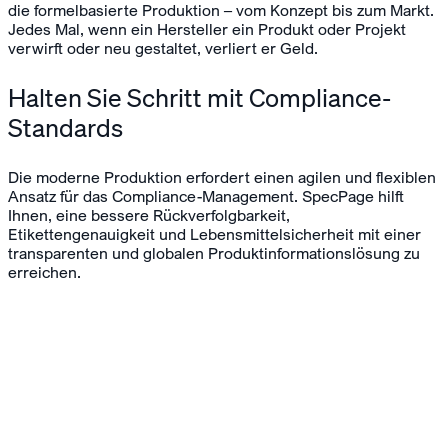
die formelbasierte Produktion – vom Konzept bis zum Markt.
Jedes Mal, wenn ein Hersteller ein Produkt oder Projekt
verwirft oder neu gestaltet, verliert er Geld.
Halten Sie Schritt mit Compliance-
Standards
Die moderne Produktion erfordert einen agilen und flexiblen
Ansatz für das Compliance-Management. SpecPage hilft
Ihnen, eine bessere Rückverfolgbarkeit,
Etikettengenauigkeit und Lebensmittelsicherheit mit einer
transparenten und globalen Produktinformationslösung zu
erreichen.