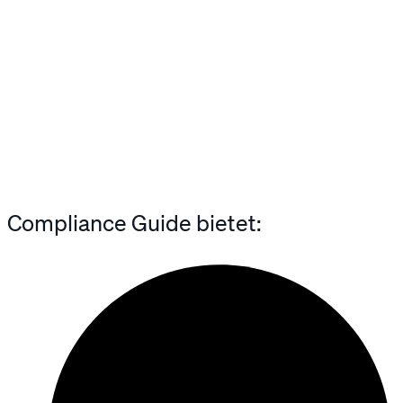
Compliance Guide bietet: