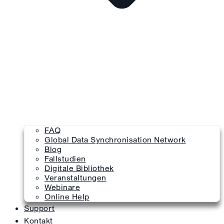
FAQ
Global Data Synchronisation Network
Blog
Fallstudien
Digitale Bibliothek
Veranstaltungen
Webinare
Online Help
Support
Kontakt