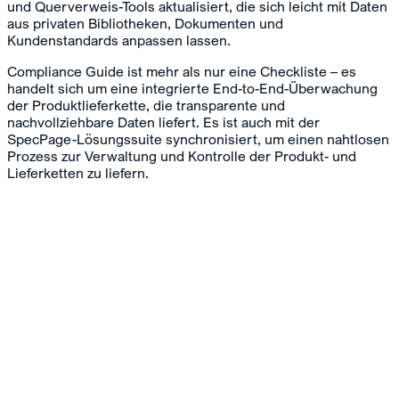
und Querverweis-Tools aktualisiert, die sich leicht mit Daten
aus privaten Bibliotheken, Dokumenten und
Kundenstandards anpassen lassen.
Compliance Guide ist mehr als nur eine Checkliste – es
handelt sich um eine integrierte End-to-End-Überwachung
der Produktlieferkette, die transparente und
nachvollziehbare Daten liefert. Es ist auch mit der
SpecPage-Lösungssuite synchronisiert, um einen nahtlosen
Prozess zur Verwaltung und Kontrolle der Produkt- und
Lieferketten zu liefern.