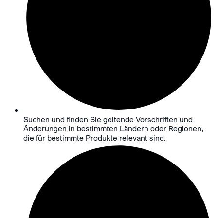
Suchen und finden Sie geltende Vorschriften und
Änderungen in bestimmten Ländern oder Regionen,
die für bestimmte Produkte relevant sind.