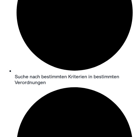
Suche nach bestimmten Kriterien in bestimmten
Verordnungen