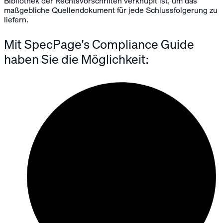
Bibliothek der Rechtsvorschriften verknüpft ist, um das
maßgebliche Quellendokument für jede Schlussfolgerung zu
liefern.
Mit SpecPage's Compliance Guide
haben Sie die Möglichkeit: