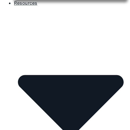
Resources