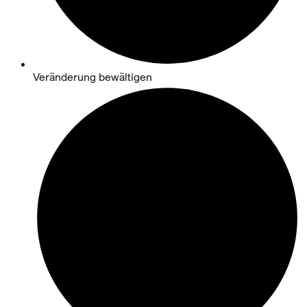
Veränderung bewältigen