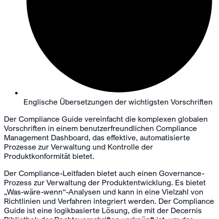
Englische Übersetzungen der wichtigsten Vorschriften
Der Compliance Guide vereinfacht die komplexen globalen
Vorschriften in einem benutzerfreundlichen Compliance
Management Dashboard, das effektive, automatisierte
Prozesse zur Verwaltung und Kontrolle der
Produktkonformität bietet.
Der Compliance-Leitfaden bietet auch einen Governance-
Prozess zur Verwaltung der Produktentwicklung. Es bietet
„Was-wäre-wenn“-Analysen und kann in eine Vielzahl von
Richtlinien und Verfahren integriert werden. Der Compliance
Guide ist eine logikbasierte Lösung, die mit der Decernis