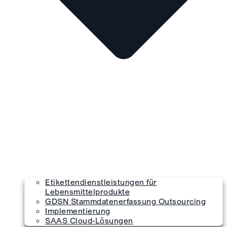
Etikettendienstleistungen für
Lebensmittelprodukte
GDSN Stammdatenerfassung Outsourcing
Implementierung
SAAS Cloud-Lösungen