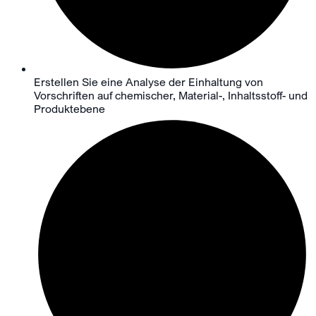
Erstellen Sie eine Analyse der Einhaltung von
Vorschriften auf chemischer, Material-, Inhaltsstoff- und
Produktebene