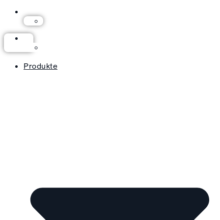
Produkte