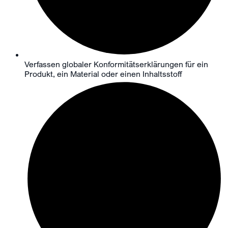
Verfassen globaler Konformitätserklärungen für ein
Produkt, ein Material oder einen Inhaltsstoff