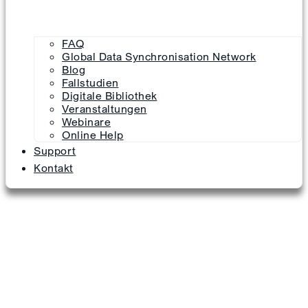
FAQ
Global Data Synchronisation Network
Blog
Fallstudien
Digitale Bibliothek
Veranstaltungen
Webinare
Online Help
Support
Kontakt