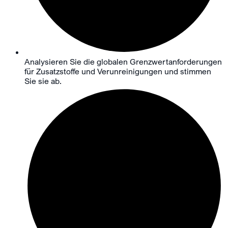
Analysieren Sie die globalen Grenzwertanforderungen
für Zusatzstoffe und Verunreinigungen und stimmen
Sie sie ab.