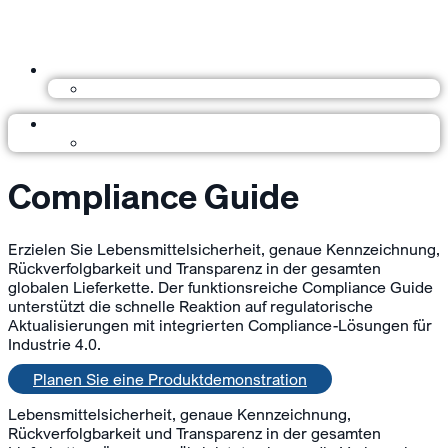
Compliance Guide
Erzielen Sie Lebensmittelsicherheit, genaue Kennzeichnung,
Rückverfolgbarkeit und Transparenz in der gesamten
globalen Lieferkette. Der funktionsreiche Compliance Guide
unterstützt die schnelle Reaktion auf regulatorische
Aktualisierungen mit integrierten Compliance-Lösungen für
Industrie 4.0.
Planen Sie eine Produktdemonstration
Lebensmittelsicherheit, genaue Kennzeichnung,
Rückverfolgbarkeit und Transparenz in der gesamten