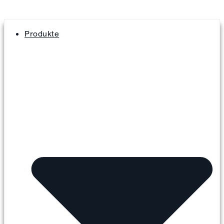
Produkte