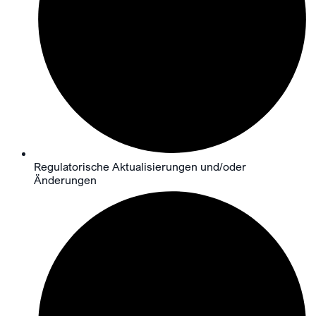
Regulatorische Aktualisierungen und/oder
Änderungen