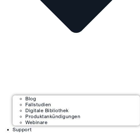
Blog
Fallstudien
Digitale Bibliothek
Produktankündigungen
Webinare
Support