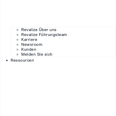
Revalize Über uns
Revalize Führungsteam
Karriere
Newsroom
Kunden
Melden Sie sich
Ressourcen