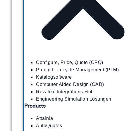
Configure, Price, Quote (CPQ)
Product Lifecycle Management (PLM)
Katalogsoftware
Computer Aided Design (CAD)
Revalize Integrations-Hub
Engineering Simulation Lösungen
Products
Attainia
AutoQuotes