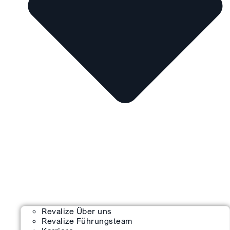
Revalize Über uns
Revalize Führungsteam