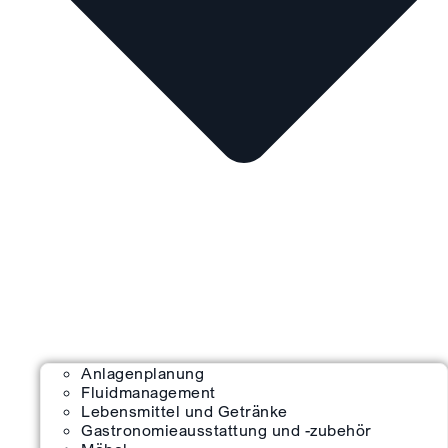
Anlagenplanung
Fluidmanagement
Lebensmittel und Getränke
Gastronomieausstattung und -zubehör