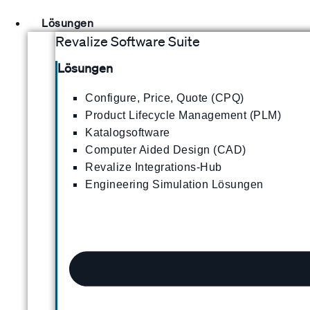
Lösungen
Revalize Software Suite
Lösungen
Configure, Price, Quote (CPQ)
Product Lifecycle Management (PLM)
Katalogsoftware
Computer Aided Design (CAD)
Revalize Integrations-Hub
Engineering Simulation Lösungen