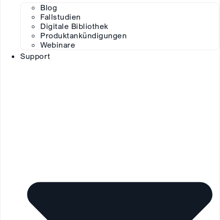
Blog
Fallstudien
Digitale Bibliothek
Produktankündigungen
Webinare
Support