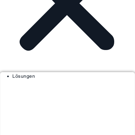
Lösungen