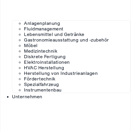
Anlagenplanung
Fluidmanagement
Lebensmittel und Getränke
Gastronomieausstattung und -zubehör
Möbel
Medizintechnik
Diskrete Fertigung
Elektroinstallationen
HVAC Herstellung
Herstellung von Industrieanlagen
Fördertechnik
Spezialfahrzeug
Instrumentenbau
Unternehmen