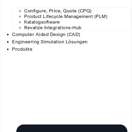
Configure, Price, Quote (CPQ)
Product Lifecycle Management (PLM)
Katalogsoftware
Revalize Integrations-Hub
Computer Aided Design (CAD)
Engineering Simulation Lösungen
Produkte