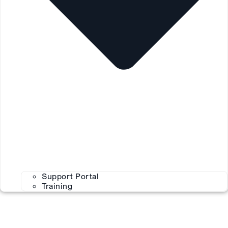
Support Portal
Training