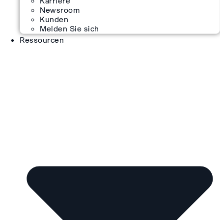
Karriere
Newsroom
Kunden
Melden Sie sich
Ressourcen