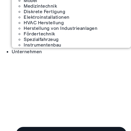
Möbel
Medizintechnik
Diskrete Fertigung
Elektroinstallationen
HVAC Herstellung
Herstellung von Industrieanlagen
Fördertechnik
Spezialfahrzeug
Instrumentenbau
Unternehmen