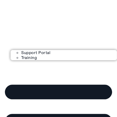
Support Portal
Training