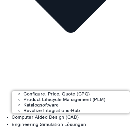
Configure, Price, Quote (CPQ)
Product Lifecycle Management (PLM)
Katalogsoftware
Revalize Integrations-Hub
Computer Aided Design (CAD)
Engineering Simulation Lösungen